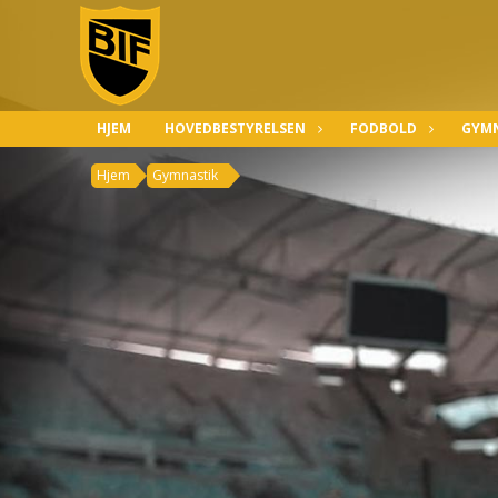
HJEM
HOVEDBESTYRELSEN
FODBOLD
GYMN
Hjem
Gymnastik